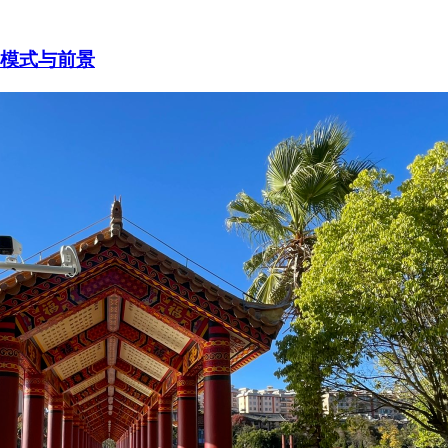
变模式与前景