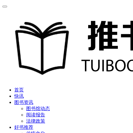
首页
快讯
图书资讯
图书馆动态
阅读报告
法律政策
好书推荐