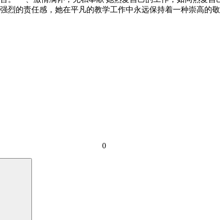
强烈的责任感，她在平凡的教学工作中永远保持着一种崇高的敬
0