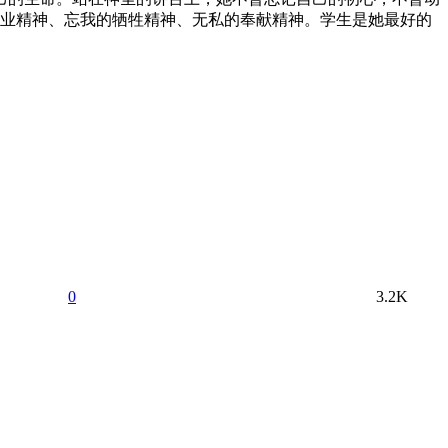
业精神、忘我的牺牲精神、无私的奉献精神。学生是她最好的
0
3.2K