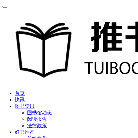
首页
快讯
图书资讯
图书馆动态
阅读报告
法律政策
好书推荐