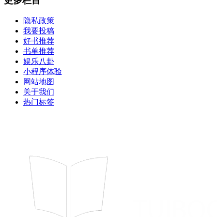
更多栏目
隐私政策
我要投稿
好书推荐
书单推荐
娱乐八卦
小程序体验
网站地图
关于我们
热门标签