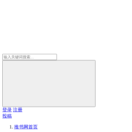
登录
注册
投稿
推书网
首页