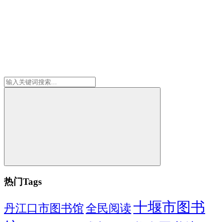
热门Tags
十堰市图书
全民阅读
丹江口市图书馆