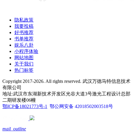
隐私政策
我要投稿
好书推荐
书单推荐
娱乐八卦
小程序体验
网站地图
关于我们
热门标签
Copyright 2017-2026. All rights reserved. 武汉万德马特信息技术
有限公司
地址:武汉市东湖新技术开发区光谷大道3号激光工程设计总部
二期研发楼06幢
鄂ICP备18021773号-1
鄂公网安备 42018502003518号
mail_outline