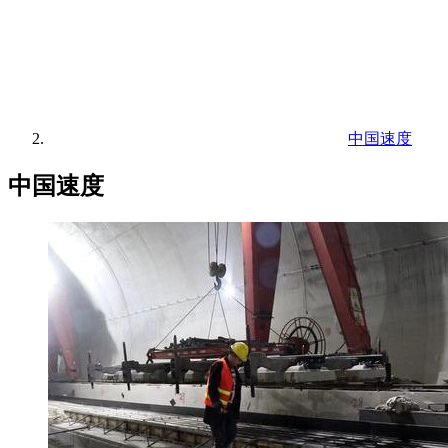
中国速度
中国速度