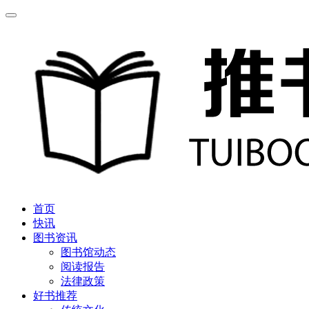
首页
快讯
图书资讯
图书馆动态
阅读报告
法律政策
好书推荐