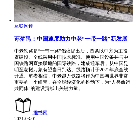
互联网评
苏梦禺：中国速度助力中老“一带一路”新发展
中老铁路是“一带一路”倡议提出后，首条以中方为主投
资建设、全线采用中国技术标准、使用中国设备并与中
国铁路网直接联通的国际铁路，建成通车后，从中国昆
明至老挝万象有望当日到达。线路预计于2021年底全线
开通。笔者相信，中老昆万铁路将作为中国与世界非常
重要的一个纽带，在全球经济化的推动下，为“人类命运
共同体”的建设贡献出关键力量。
推书网
2021-03-01